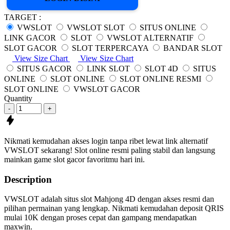
TARGET :
VWSLOT
VWSLOT SLOT
SITUS ONLINE
LINK GACOR
SLOT
VWSLOT ALTERNATIF
SLOT GACOR
SLOT TERPERCAYA
BANDAR SLOT
View Size Chart
View Size Chart
SITUS GACOR
LINK SLOT
SLOT 4D
SITUS
ONLINE
SLOT ONLINE
SLOT ONLINE RESMI
SLOT ONLINE
VWSLOT GACOR
Quantity
-
+
Nikmati kemudahan akses login tanpa ribet lewat link alternatif
VWSLOT sekarang! Slot online resmi paling stabil dan langsung
mainkan game slot gacor favoritmu hari ini.
Description
VWSLOT adalah situs slot Mahjong 4D dengan akses resmi dan
pilihan permainan yang lengkap. Nikmati kemudahan deposit QRIS
mulai 10K dengan proses cepat dan gampang mendapatkan
maxwin.