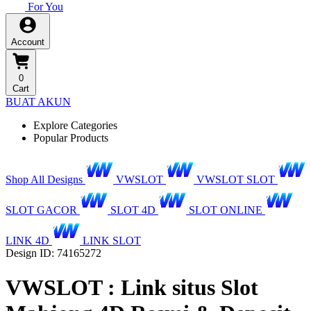
For You
Account
0
Cart
BUAT AKUN
Explore Categories
Popular Products
Shop All Designs
VWSLOT
VWSLOT SLOT
SLOT GACOR
SLOT 4D
SLOT ONLINE
LINK 4D
LINK SLOT
Design ID: 74165272
VWSLOT : Link situs Slot