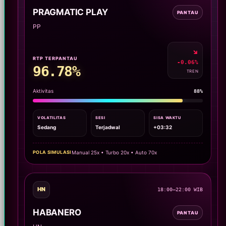
PRAGMATIC PLAY
PANTAU
PP
↗
RTP TERPANTAU
+0.05%
96.82%
TREN
Aktivitas
88%
VOLATILITAS
SESI
SISA WAKTU
Sedang
Terjadwal
+03:32
Manual 25x • Turbo 20x • Auto 70x
POLA SIMULASI
HN
18:00–22:00 WIB
HABANERO
PANTAU