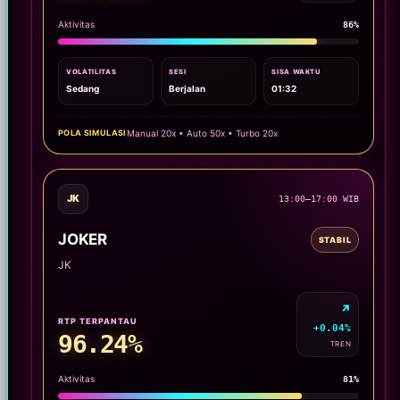
Aktivitas
86%
VOLATILITAS
SESI
SISA WAKTU
Sedang
Berjalan
01:32
Manual 20x • Auto 50x • Turbo 20x
POLA SIMULASI
JK
13:00–17:00 WIB
JOKER
STABIL
JK
↘
RTP TERPANTAU
-0.04%
96.21%
TREN
Aktivitas
81%