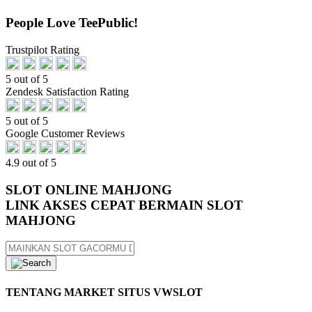
People Love TeePublic!
Trustpilot Rating
5 out of 5
Zendesk Satisfaction Rating
5 out of 5
Google Customer Reviews
4.9 out of 5
SLOT ONLINE MAHJONG
LINK AKSES CEPAT BERMAIN SLOT
MAHJONG
TENTANG MARKET SITUS VWSLOT