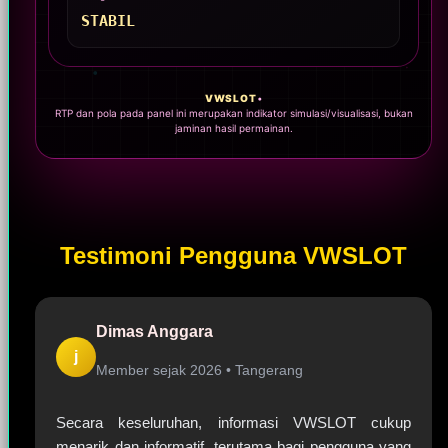
STABIL
VWSLOT
•
RTP dan pola pada panel ini merupakan indikator simulasi/visualisasi, bukan
jaminan hasil permainan.
tmplatee kzo
Testimoni Pengguna VWSLOT
Dimas Anggara
j
Member sejak 2026 •
Tangerang
Secara keseluruhan, informasi VWSLOT cukup
menarik dan informatif, terutama bagi pengguna yang