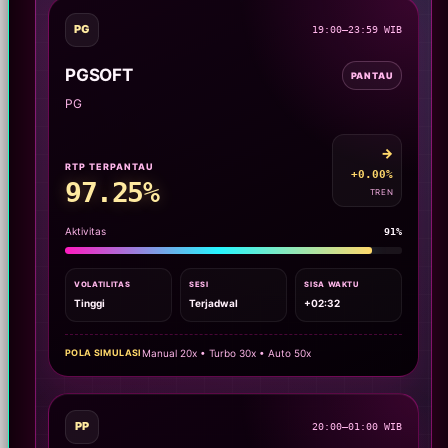
PG
19:00–23:59 WIB
PGSOFT
PANTAU
PG
↘
RTP TERPANTAU
-0.01%
97.24%
TREN
Aktivitas
91%
VOLATILITAS
SESI
SISA WAKTU
Tinggi
Terjadwal
+02:32
Manual 20x • Turbo 30x • Auto 50x
POLA SIMULASI
PP
20:00–01:00 WIB