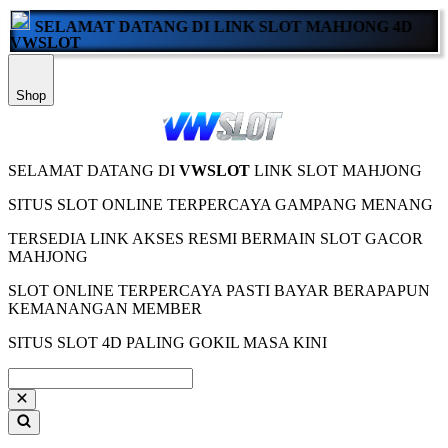
SELAMAT DATANG DI LINK SLOT MAHJONG 4D
VWSLOT
Shop
SELAMAT DATANG DI
VWSLOT
LINK SLOT MAHJONG
SITUS SLOT ONLINE TERPERCAYA GAMPANG MENANG
TERSEDIA LINK AKSES RESMI BERMAIN SLOT GACOR
MAHJONG
SLOT ONLINE TERPERCAYA PASTI BAYAR BERAPAPUN
KEMANANGAN MEMBER
SITUS SLOT 4D PALING GOKIL MASA KINI