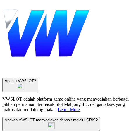
Apa itu VWSLOT?
VWSLOT adalah platform game online yang menyediakan berbagai
pilihan permainan, termasuk Slot Mahjong 4D, dengan akses yang
praktis dan mudah digunakan.
Learn More
Apakah VWSLOT menyediakan deposit melalui QRIS?