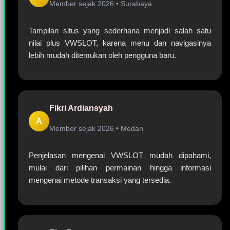
Member sejak 2026 •
Surabaya
Tampilan situs yang sederhana menjadi salah satu
nilai plus VWSLOT, karena menu dan navigasinya
lebih mudah ditemukan oleh pengguna baru.
Fikri Ardiansyah
A
Member sejak 2026 •
Medan
Penjelasan mengenai VWSLOT mudah dipahami,
mulai dari pilihan permainan hingga informasi
mengenai metode transaksi yang tersedia.