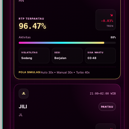
HN
→
RTP TERPANTAU
+0.00%
96.47%
TREN
Aktivitas
88%
VOLATILITAS
SESI
SISA WAKTU
Sedang
Berjalan
03:48
Auto 30x • Manual 30x • Turbo 40x
POLA SIMULASI
JL
21:00–02:00 WIB
JILI
PANTAU
JL
↗