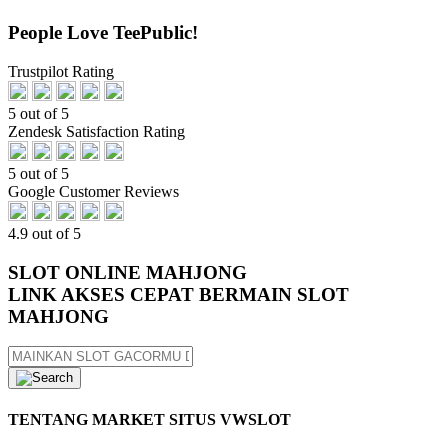
People Love TeePublic!
Trustpilot Rating
5 out of 5
Zendesk Satisfaction Rating
5 out of 5
Google Customer Reviews
4.9 out of 5
SLOT ONLINE MAHJONG
LINK AKSES CEPAT BERMAIN SLOT
MAHJONG
TENTANG MARKET SITUS VWSLOT