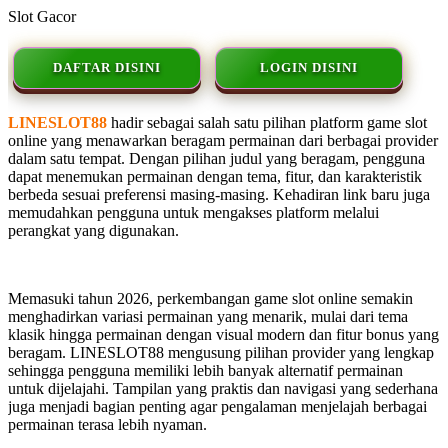
Slot Gacor
DAFTAR DISINI
LOGIN DISINI
LINESLOT88
hadir sebagai salah satu pilihan platform game slot
online yang menawarkan beragam permainan dari berbagai provider
dalam satu tempat. Dengan pilihan judul yang beragam, pengguna
dapat menemukan permainan dengan tema, fitur, dan karakteristik
berbeda sesuai preferensi masing-masing. Kehadiran link baru juga
memudahkan pengguna untuk mengakses platform melalui
perangkat yang digunakan.
Memasuki tahun 2026, perkembangan game slot online semakin
menghadirkan variasi permainan yang menarik, mulai dari tema
klasik hingga permainan dengan visual modern dan fitur bonus yang
beragam. LINESLOT88 mengusung pilihan provider yang lengkap
sehingga pengguna memiliki lebih banyak alternatif permainan
untuk dijelajahi. Tampilan yang praktis dan navigasi yang sederhana
juga menjadi bagian penting agar pengalaman menjelajah berbagai
permainan terasa lebih nyaman.