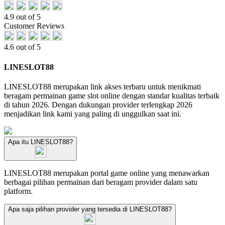
4.9 out of 5
Customer Reviews
4.6 out of 5
LINESLOT88
LINESLOT88 merupakan link akses terbaru untuk menikmati
beragam permainan game slot online dengan standar kualitas terbaik
di tahun 2026. Dengan dukungan provider terlengkap 2026
menjadikan link kami yang paling di unggulkan saat ini.
Apa itu LINESLOT88?
LINESLOT88 merupakan portal game online yang menawarkan
berbagai pilihan permainan dari beragam provider dalam satu
platform.
Apa saja pilihan provider yang tersedia di LINESLOT88?