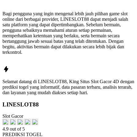
Bagi pengguna yang ingin mengenal lebih jauh pilihan game slot
online dari berbagai provider, LINESLOT88 dapat menjadi salah
satu platform yang dapat dipertimbangkan. Sebelum bermain,
pengguna sebaiknya memahami aturan setiap permainan,
memperhatikan ketentuan yang berlaku, serta bermain secara
bertanggung jawab sesuai batas yang telah ditentukan. Dengan
begitu, aktivitas bermain dapat dilakukan secara lebih bijak dan
terkontrol.
Selamat datang di LINESLOT88, King Situs Slot Gacor 4D dengan
prediksi togel yang informatif, data pasaran terbaru, analisis terarah,
dan layanan yang mudah diakses setiap hari.
LINESLOT88
Slot Gacor
4.9 out of 5
PREDIKSI TOGEL