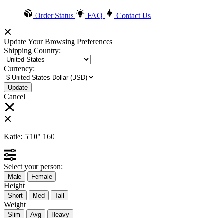
Order Status
FAQ
Contact Us
Update Your Browsing Preferences
Shipping Country:
Currency:
Cancel
Katie:
5'10"
160
Select your person:
Male
Female
Height
Short
Med
Tall
Weight
Slim
Avg
Heavy