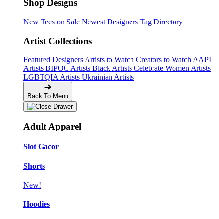
Shop Designs
New Tees on Sale
Newest Designers
Tag Directory
Artist Collections
Featured Designers
Artists to Watch
Creators to Watch
AAPI
Artists
BIPOC Artists
Black Artists
Celebrate Women Artists
LGBTQIA Artists
Ukrainian Artists
Back To Menu
Adult Apparel
Slot Gacor
Shorts
New!
Hoodies