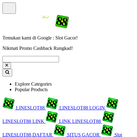
Temukan kami di Google : Slot Gacor!
Nikmati Promo Cashback Rungkad!
Explore Categories
Popular Products
LINESLOT88
LINESLOT88 LOGIN
LINESLOT88 LINK
LINK LINESLOT88
LINESLOT88 DAFTAR
SITUS GACOR
Slot