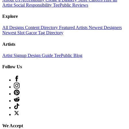
Artist
Social Responsibility
TeePublic Reviews
Explore
All Designs
Content Directory
Featured Artists
Newest Designers
Newest Slot Gacor
Tag Directory
Artists
Artist Signup
Design Guide
TeePublic Blog
Follow Us
We Accept