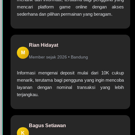
mencari platform game online dengan akses
sederhana dan pilihan permainan yang beragam.
Rian Hidayat
M
Member sejak 2026 •
Bandung
Informasi mengenai deposit mulai dari 10K cukup
menarik, terutama bagi pengguna yang ingin mencoba
layanan dengan nominal transaksi yang lebih
terjangkau.
Bagus Setiawan
K