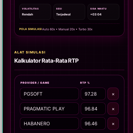
VOLATILITAS
SESI
SISA WAKTU
Rendah
Terjadwal
+03:04
Auto 60x • Manual 20x • Turbo 30x
POLA SIMULASI
ALAT SIMULASI
Kalkulator Rata-Rata RTP
PROVIDER / GAME
RTP %
×
×
×