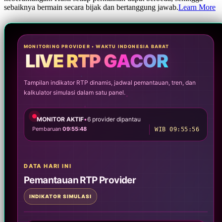
sebaiknya bermain secara bijak dan bertanggung jawab.
Learn More
MONITORING PROVIDER • WAKTU INDONESIA BARAT
LIVE RTP GACOR
Tampilan indikator RTP dinamis, jadwal pemantauan, tren, dan
kalkulator simulasi dalam satu panel.
MONITOR AKTIF
•
6 provider dipantau
Pembaruan
09:55:57
WIB 09:56:00
DATA HARI INI
Pemantauan RTP Provider
INDIKATOR SIMULASI