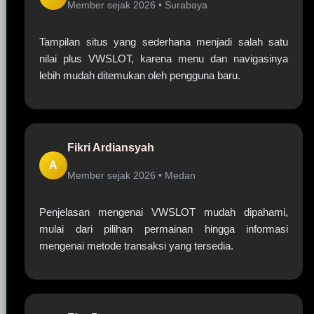
Member sejak 2026 •
Surabaya
Tampilan situs yang sederhana menjadi salah satu
nilai plus VWSLOT, karena menu dan navigasinya
lebih mudah ditemukan oleh pengguna baru.
Fikri Ardiansyah
A
Member sejak 2026 •
Medan
Penjelasan mengenai VWSLOT mudah dipahami,
mulai dari pilihan permainan hingga informasi
mengenai metode transaksi yang tersedia.