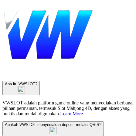
Apa itu VWSLOT?
VWSLOT adalah platform game online yang menyediakan berbagai
pilihan permainan, termasuk Slot Mahjong 4D, dengan akses yang
praktis dan mudah digunakan.
Learn More
Apakah VWSLOT menyediakan deposit melalui QRIS?