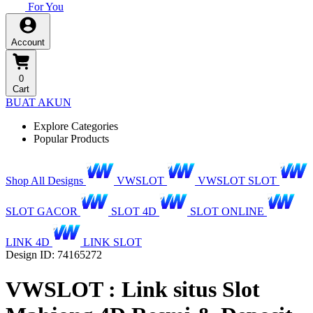
For You
Account
0
Cart
BUAT AKUN
Explore Categories
Popular Products
Shop All Designs
VWSLOT
VWSLOT SLOT
SLOT GACOR
SLOT 4D
SLOT ONLINE
LINK 4D
LINK SLOT
Design ID: 74165272
VWSLOT : Link situs Slot