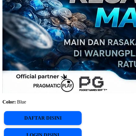
Color:
Blue
DAFTAR DISINI
LOGIN DISINI