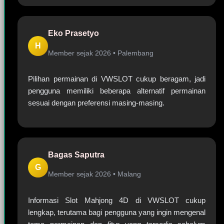
Eko Prasetyo
H
Member sejak 2026 •
Palembang
Pilihan permainan di VWSLOT cukup beragam, jadi
pengguna memiliki beberapa alternatif permainan
sesuai dengan preferensi masing-masing.
Bagas Saputra
G
Member sejak 2026 •
Malang
Informasi Slot Mahjong 4D di VWSLOT cukup
lengkap, terutama bagi pengguna yang ingin mengenal