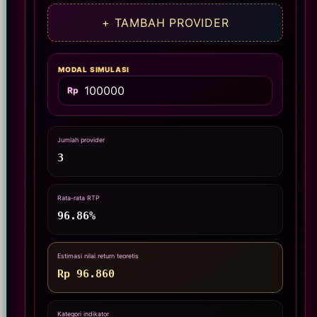
+ TAMBAH PROVIDER
MODAL SIMULASI
Rp
Jumlah provider
3
Rata-rata RTP
96.86%
Estimasi nilai return teoretis
Rp 96.860
Kategori indikator