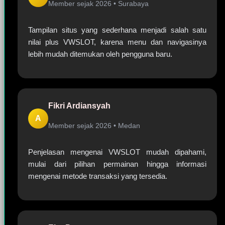
Member sejak 2026 •
Surabaya
Tampilan situs yang sederhana menjadi salah satu
nilai plus VWSLOT, karena menu dan navigasinya
lebih mudah ditemukan oleh pengguna baru.
Fikri Ardiansyah
A
Member sejak 2026 •
Medan
Penjelasan mengenai VWSLOT mudah dipahami,
mulai dari pilihan permainan hingga informasi
mengenai metode transaksi yang tersedia.