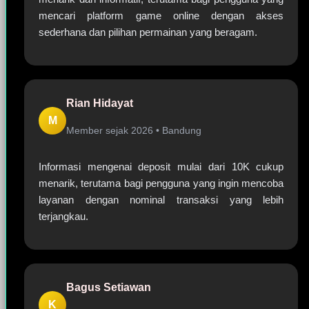
mencari platform game online dengan akses
sederhana dan pilihan permainan yang beragam.
Rian Hidayat
M
Member sejak 2026 •
Bandung
Informasi mengenai deposit mulai dari 10K cukup
menarik, terutama bagi pengguna yang ingin mencoba
layanan dengan nominal transaksi yang lebih
terjangkau.
Bagus Setiawan
K